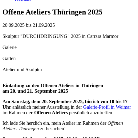
Offene Ateliers Thüringen 2025
20.09.2025 bis 21.09.2025
Skulptur "DURCHDRINGUNG" 2025 in Carrara Marmor
Galerie
Garten
Atelier und Skulptur
Einladung zu den Offenen Ateliers in Thüringen
am 20. und 21. September 2025
Am Samstag, dem 20. September 2025, bin ich von 10 bis 17
Uhr
anlässlich meiner Ausstellung in der
Galerie-Profil in Weimar
im Rahmen de
r Offenen Ateliers
persönlich anzutreffen.
Ich lade Sie herzlich ein, mein Atelier im Rahmen der
Offenen
Ateliers Thüringen
zu besuchen!