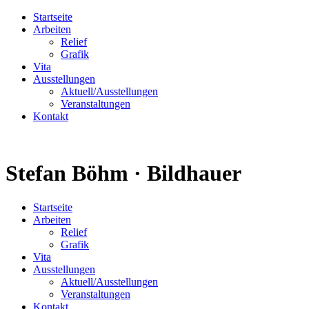
Startseite
Arbeiten
Relief
Grafik
Vita
Ausstellungen
Aktuell/Ausstellungen
Veranstaltungen
Kontakt
Stefan Böhm · Bildhauer
Startseite
Arbeiten
Relief
Grafik
Vita
Ausstellungen
Aktuell/Ausstellungen
Veranstaltungen
Kontakt