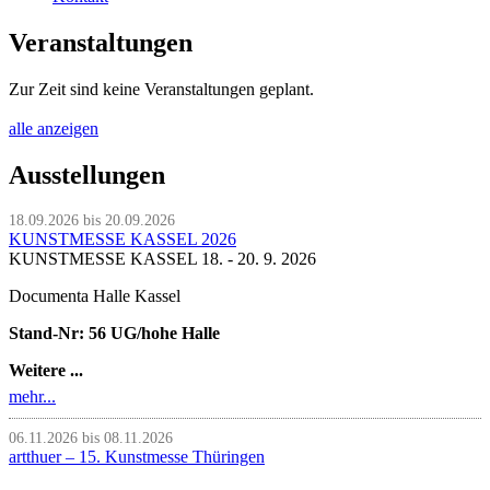
Veranstaltungen
Zur Zeit sind keine Veranstaltungen geplant.
alle anzeigen
Ausstellungen
18.09.2026 bis 20.09.2026
KUNSTMESSE KASSEL 2026
KUNSTMESSE KASSEL 18. - 20. 9. 2026
Documenta Halle Kassel
Stand-Nr: 56 UG/hohe Halle
Weitere ...
mehr...
06.11.2026 bis 08.11.2026
artthuer – 15. Kunstmesse Thüringen