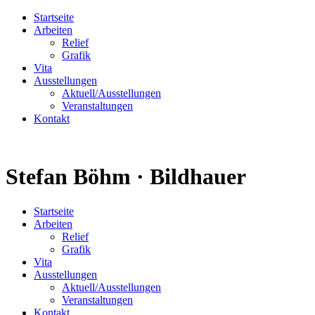
Startseite
Arbeiten
Relief
Grafik
Vita
Ausstellungen
Aktuell/Ausstellungen
Veranstaltungen
Kontakt
Stefan Böhm · Bildhauer
Startseite
Arbeiten
Relief
Grafik
Vita
Ausstellungen
Aktuell/Ausstellungen
Veranstaltungen
Kontakt